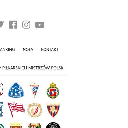
RANKING
NOTA
KONTAKT
 PIŁKARSKICH MISTRZÓW POLSKI