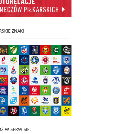
SKIE ZNAKI
Ź W SERWISIE: