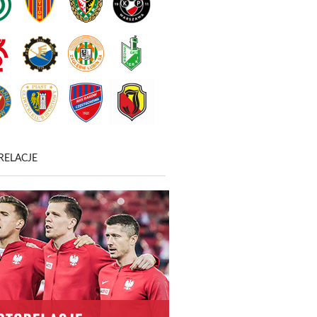
RELACJE