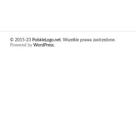
© 2015-23
PolskieLogo.net
. Wszelkie prawa zastrzeżone.
Powered by
WordPress
.