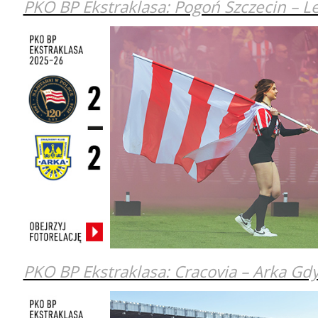
PKO BP Ekstraklasa: Pogoń Szczecin – 
PKO BP Ekstraklasa: Cracovia – Arka Gd