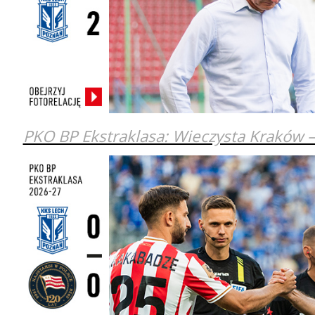
PKO BP Ekstraklasa: Wieczysta Kraków 