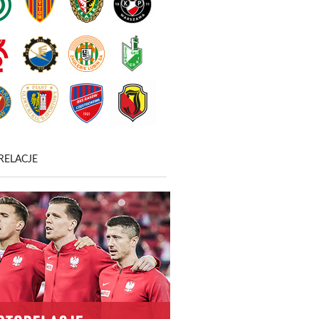
RELACJE