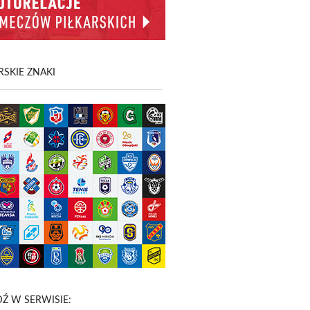
SKIE ZNAKI
Ź W SERWISIE: