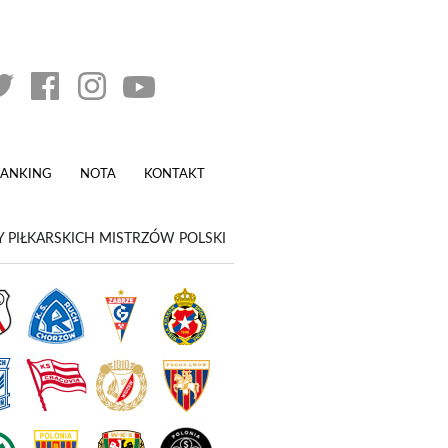
RANKING
NOTA
KONTAKT
 PIŁKARSKICH MISTRZÓW POLSKI