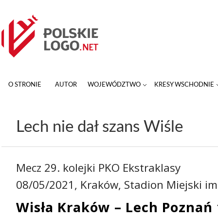
O STRONIE
AUTOR
WOJEWÓDZTWO
KRESY WSCHODNIE
Lech nie dał szans Wiśle
Mecz 29. kolejki PKO Ekstraklasy
08/05/2021, Kraków, Stadion Miejski i
Wisła Kraków – Lech Poznań 