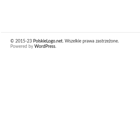
© 2015-23
PolskieLogo.net
. Wszelkie prawa zastrzeżone.
Powered by
WordPress
.