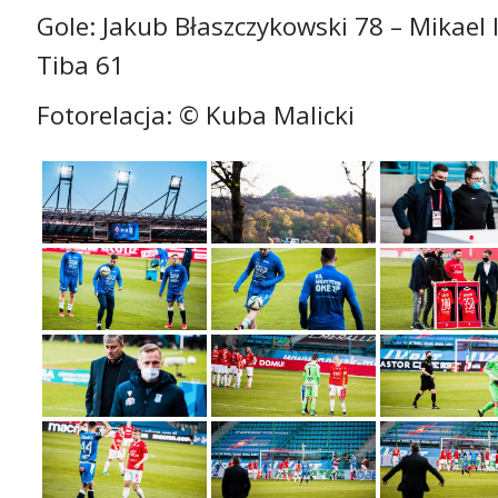
Gole: Jakub Błaszczykowski 78 – Mikael 
Tiba 61
Fotorelacja: © Kuba Malicki