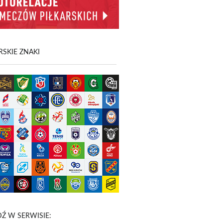
SKIE ZNAKI
Ź W SERWISIE: