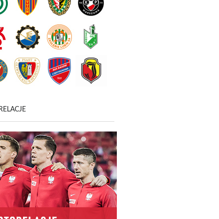
RELACJE