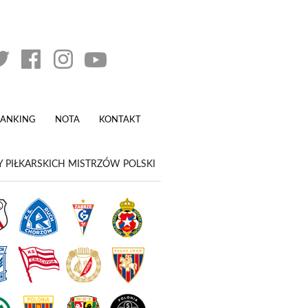
RANKING
NOTA
KONTAKT
 PIŁKARSKICH MISTRZÓW POLSKI