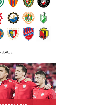
RELACJE