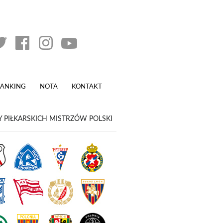
RANKING
NOTA
KONTAKT
 PIŁKARSKICH MISTRZÓW POLSKI