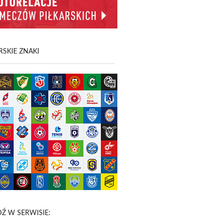
SKIE ZNAKI
Ź W SERWISIE: