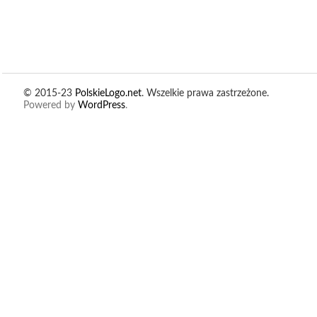
© 2015-23
PolskieLogo.net
. Wszelkie prawa zastrzeżone.
Powered by
WordPress
.