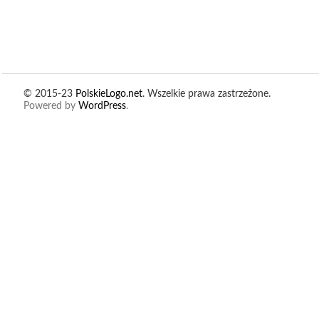
© 2015-23
PolskieLogo.net
. Wszelkie prawa zastrzeżone.
Powered by
WordPress
.