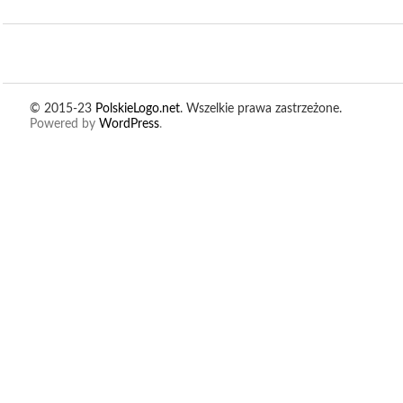
© 2015-23
PolskieLogo.net
. Wszelkie prawa zastrzeżone.
Powered by
WordPress
.