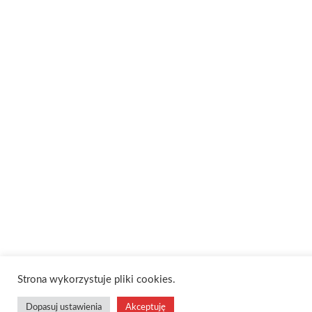
Strona wykorzystuje pliki cookies.
Dopasuj ustawienia
Akceptuję