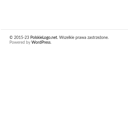
© 2015-23
PolskieLogo.net
. Wszelkie prawa zastrzeżone.
Powered by
WordPress
.